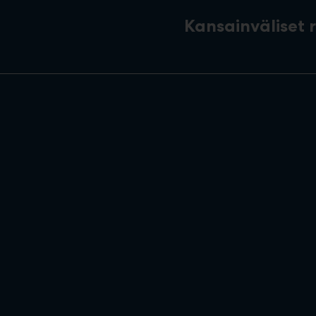
Kansainväliset 