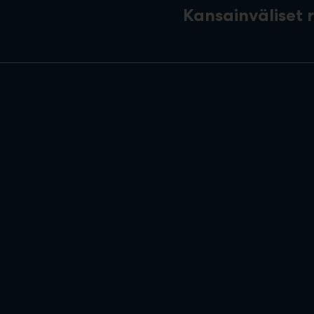
Kansainväliset 