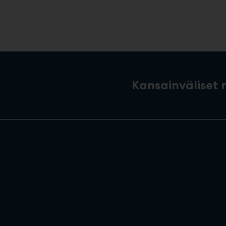
Kansainväliset 