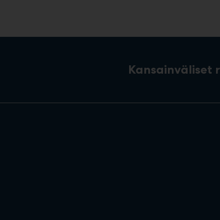
Kansainväliset 