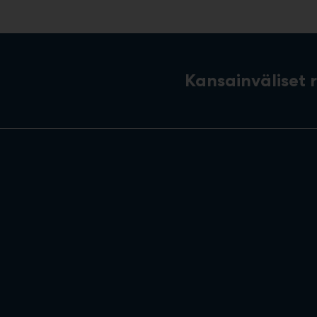
Kansainväliset 